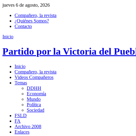
jueves 6 de agosto, 2026
Compañero, la revista
¿Quiénes Somos?
Contacto
Inicio
Partido por la Victoria del Pueb
Inicio
Compañero, la revista
Videos Compañeros
Temas
DDHH
Economía
Mundo
Política
Sociedad
FSLD
FA
Archivo 2008
Enlaces