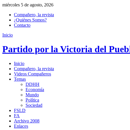
miércoles 5 de agosto, 2026
Compañero, la revista
¿Quiénes Somos?
Contacto
Inicio
Partido por la Victoria del Pueb
Inicio
Compañero, la revista
Videos Compañeros
Temas
DDHH
Economía
Mundo
Política
Sociedad
FSLD
FA
Archivo 2008
Enlaces