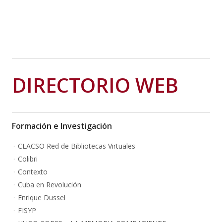
DIRECTORIO WEB
Formación e Investigación
CLACSO Red de Bibliotecas Virtuales
Colibri
Contexto
Cuba en Revolución
Enrique Dussel
FISYP