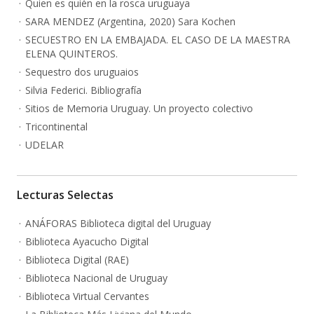
Quien es quién en la rosca uruguaya
SARA MENDEZ (Argentina, 2020) Sara Kochen
SECUESTRO EN LA EMBAJADA. EL CASO DE LA MAESTRA
ELENA QUINTEROS.
Sequestro dos uruguaios
Silvia Federici. Bibliografía
Sitios de Memoria Uruguay. Un proyecto colectivo
Tricontinental
UDELAR
Lecturas Selectas
ANÁFORAS Biblioteca digital del Uruguay
Biblioteca Ayacucho Digital
Biblioteca Digital (RAE)
Biblioteca Nacional de Uruguay
Biblioteca Virtual Cervantes