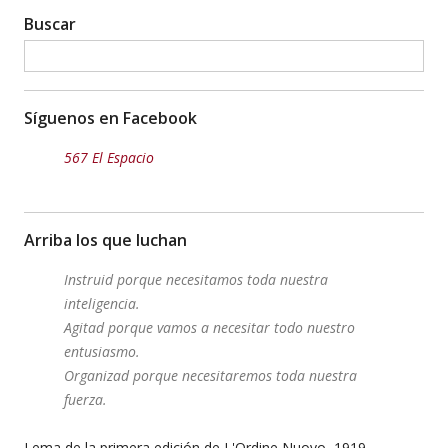
Buscar
Síguenos en Facebook
567 El Espacio
Arriba los que luchan
Instruid porque necesitamos toda nuestra
inteligencia.
Agitad porque vamos a necesitar todo nuestro
entusiasmo.
Organizad porque necesitaremos toda nuestra
fuerza.
Lema de la primera edición de L'Ordine Nuovo, 1919,