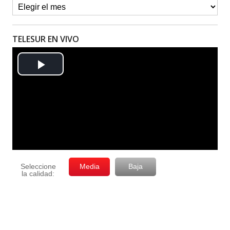
TELESUR EN VIVO