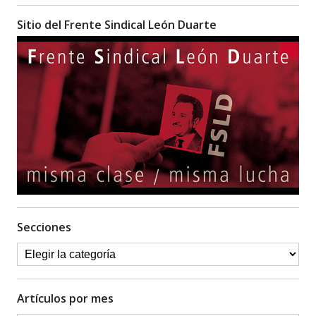
Sitio del Frente Sindical León Duarte
Secciones
Artículos por mes