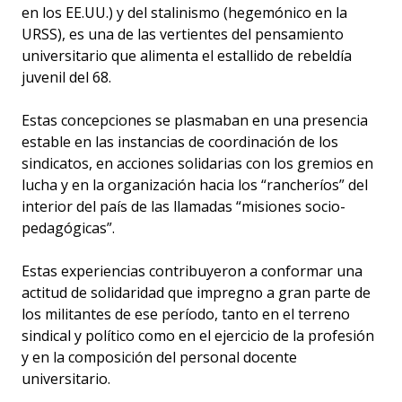
en los EE.UU.) y del stalinismo (hegemónico en la
URSS), es una de las vertientes del pensamiento
universitario que alimenta el estallido de rebeldía
juvenil del 68.
Estas concepciones se plasmaban en una presencia
estable en las instancias de coordinación de los
sindicatos, en acciones solidarias con los gremios en
lucha y en la organización hacia los “rancheríos” del
interior del país de las llamadas “misiones socio-
pedagógicas”.
Estas experiencias contribuyeron a conformar una
actitud de solidaridad que impregno a gran parte de
los militantes de ese período, tanto en el terreno
sindical y político como en el ejercicio de la profesión
y en la composición del personal docente
universitario.