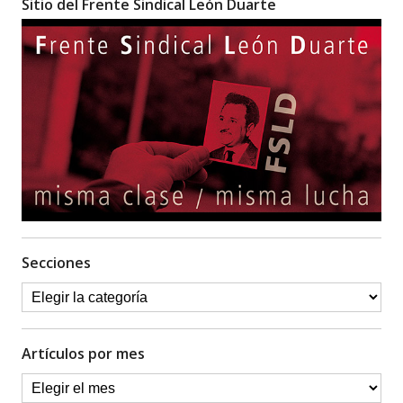
Sitio del Frente Sindical León Duarte
Secciones
Artículos por mes