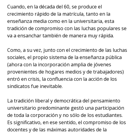
Cuando, en la década del 60, se produce el
crecimiento rápido de la matrícula, tanto en la
enseñanza media como en la universitaria, esta
tradición de compromiso con las luchas populares se
va a ensanchar también de manera muy rápida.
Como, a su vez, junto con el crecimiento de las luchas
sociales, el propio sistema de la enseñanza pública
(ahora con la incorporación amplia de jóvenes
provenientes de hogares medios y de trabajadores)
entró en crisis, la confluencia con la acción de los
sindicatos fue inevitable.
La tradición liberal y democrática del pensamiento
universitario predominante gestó una participación
de toda la corporación y no sólo de los estudiantes.
Es significativo, en ese sentido, el compromiso de los
docentes y de las máximas autoridades de la