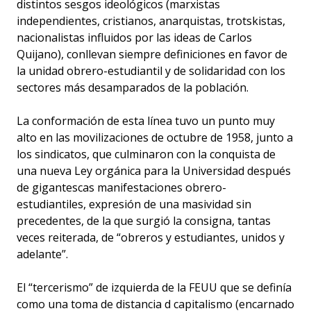
distintos sesgos ideológicos (marxistas
independientes, cristianos, anarquistas, trotskistas,
nacionalistas influidos por las ideas de Carlos
Quijano), conllevan siempre definiciones en favor de
la unidad obrero-estudiantil y de solidaridad con los
sectores más desamparados de la población.
La conformación de esta línea tuvo un punto muy
alto en las movilizaciones de octubre de 1958, junto a
los sindicatos, que culminaron con la conquista de
una nueva Ley orgánica para la Universidad después
de gigantescas manifestaciones obrero-
estudiantiles, expresión de una masividad sin
precedentes, de la que surgió la consigna, tantas
veces reiterada, de “obreros y estudiantes, unidos y
adelante”.
El “tercerismo” de izquierda de la FEUU que se definía
como una toma de distancia d capitalismo (encarnado