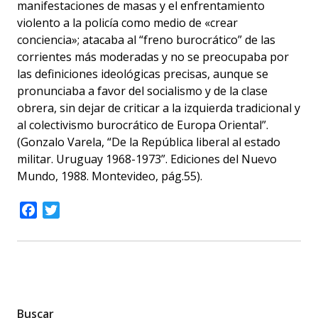
manifestaciones de masas y el enfrentamiento
violento a la policía como medio de «crear
conciencia»; atacaba al “freno burocrático” de las
corrientes más moderadas y no se preocupaba por
las definiciones ideológicas precisas, aunque se
pronunciaba a favor del socialismo y de la clase
obrera, sin dejar de criticar a la izquierda tradicional y
al colectivismo burocrático de Europa Oriental”.
(Gonzalo Varela, “De la República liberal al estado
militar. Uruguay 1968-1973”. Ediciones del Nuevo
Mundo, 1988. Montevideo, pág.55).
Facebook
Twitter
Buscar