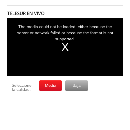
TELESUR EN VIVO