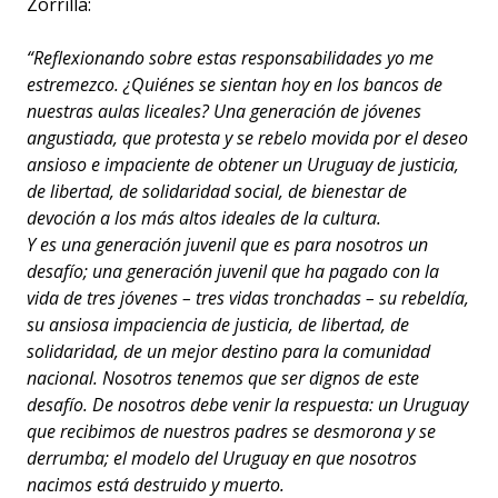
Zorrilla:
“Reflexionando sobre estas responsabilidades yo me
estremezco. ¿Quiénes se sientan hoy en los bancos de
nuestras aulas liceales? Una generación de jóvenes
angustiada, que protesta y se rebelo movida por el deseo
ansioso e impaciente de obtener un Uruguay de justicia,
de libertad, de solidaridad social, de bienestar de
devoción a los más altos ideales de la cultura.
Y es una generación juvenil que es para nosotros un
desafío; una generación juvenil que ha pagado con la
vida de tres jóvenes – tres vidas tronchadas – su rebeldía,
su ansiosa impaciencia de justicia, de libertad, de
solidaridad, de un mejor destino para la comunidad
nacional. Nosotros tenemos que ser dignos de este
desafío. De nosotros debe venir la respuesta: un Uruguay
que recibimos de nuestros padres se desmorona y se
derrumba; el modelo del Uruguay en que nosotros
nacimos está destruido y muerto.