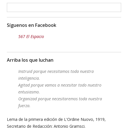
Síguenos en Facebook
567 El Espacio
Arriba los que luchan
Instruid porque necesitamos toda nuestra
inteligencia.
Agitad porque vamos a necesitar todo nuestro
entusiasmo.
Organizad porque necesitaremos toda nuestra
fuerza.
Lema de la primera edición de L'Ordine Nuovo, 1919,
Secretario de Redacción: Antonio Gramsci.