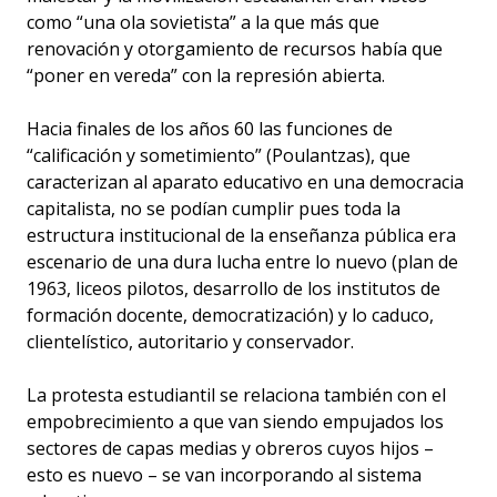
como “una ola sovietista” a la que más que
renovación y otorgamiento de recursos había que
“poner en vereda” con la represión abierta.
Hacia finales de los años 60 las funciones de
“calificación y sometimiento” (Poulantzas), que
caracterizan al aparato educativo en una democracia
capitalista, no se podían cumplir pues toda la
estructura institucional de la enseñanza pública era
escenario de una dura lucha entre lo nuevo (plan de
1963, liceos pilotos, desarrollo de los institutos de
formación docente, democratización) y lo caduco,
clientelístico, autoritario y conservador.
La protesta estudiantil se relaciona también con el
empobrecimiento a que van siendo empujados los
sectores de capas medias y obreros cuyos hijos –
esto es nuevo – se van incorporando al sistema