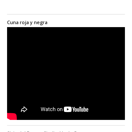
Cuna roja y negra