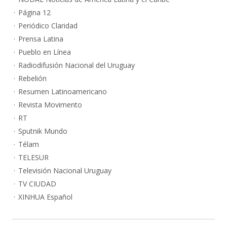
Página 12
Periódico Claridad
Prensa Latina
Pueblo en Línea
Radiodifusión Nacional del Uruguay
Rebelión
Resumen Latinoamericano
Revista Movimento
RT
Sputnik Mundo
Télam
TELESUR
Televisión Nacional Uruguay
TV CIUDAD
XINHUA Español