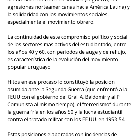
agresiones norteamericanas hacia América Latina) y
la solidaridad con los movimientos sociales,
especialmente el movimiento obrero.
La continuidad de este compromiso político y social
de los sectores más activos del estudiantado, entre
los años 40 y 60, con períodos de auge y de reflujo,
es característica de la evolución del movimiento
popular uruguayo.
Hitos en ese proceso lo constituyó la posición
asumida ante la Segunda Guerra (que enfrentó a la
FEUU con el gobierno del Gral. A. Baldomir y al P.
Comunista al mismo tiempo), el “tercerismo” durante
la guerra fría en los años 50 y la lucha estudiantil
contra el tratado militar con los EE.UU. en 1953-54.
Estas posiciones elaboradas con incidencias de