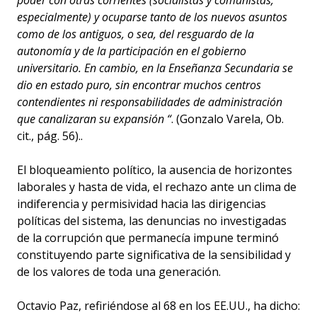
poder con otras corrientes (socialistas y comunistas,
especialmente) y ocuparse tanto de los nuevos asuntos
como de los antiguos, o sea, del resguardo de la
autonomía y de la participación en el gobierno
universitario. En cambio, en la Enseñanza Secundaria se
dio en estado puro, sin encontrar muchos centros
contendientes ni responsabilidades de administración
que canalizaran su expansión “
. (Gonzalo Varela, Ob.
cit., pág. 56)..
El bloqueamiento político, la ausencia de horizontes
laborales y hasta de vida, el rechazo ante un clima de
indiferencia y permisividad hacia las dirigencias
políticas del sistema, las denuncias no investigadas
de la corrupción que permanecía impune terminó
constituyendo parte significativa de la sensibilidad y
de los valores de toda una generación.
Octavio Paz, refiriéndose al 68 en los EE.UU., ha dicho: