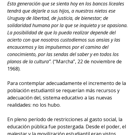
Esta generación que se sienta hoy en los bancos liceales
tendrá que dejarle a sus hijos, a nuestros nietos ese
Uruguay de libertad, de justicia, de bienestar; de
solidaridad humana por la que se inquieta y se apasiona.
La posibilidad de que lo pueda realizar depende del
acierto con que nosotros custodiemos sus ansias y las
encaucemos y las impulsemos por el camino del
conocimiento, por las sendas del saber y en todos los
planos de la cultura”
. (“Marcha”, 22 de noviembre de
1968).
Para contemplar adecuadamente el incremento de la
población estudiantil se requerían más recursos y
adecuación del, sistema educativo a las nuevas
realidades: no los hubo.
En pleno período de restricciones al gasto social, la
educación pública fue postergada. Desde el poder, el
malestar y la movilización estudiantil eran vistos