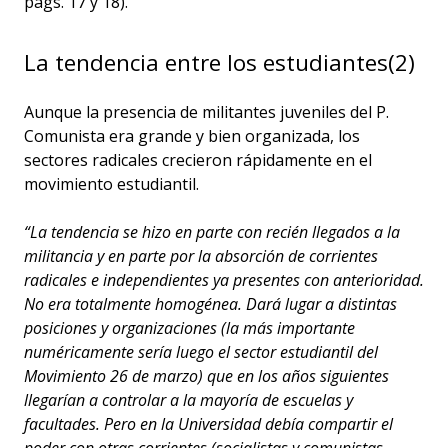
págs. 17 y 18).
La tendencia entre los estudiantes(2)
Aunque la presencia de militantes juveniles del P.
Comunista era grande y bien organizada, los
sectores radicales crecieron rápidamente en el
movimiento estudiantil.
“La tendencia se hizo en parte con recién llegados a la
militancia y en parte por la absorción de corrientes
radicales e independientes ya presentes con anterioridad.
No era totalmente homogénea. Dará lugar a distintas
posiciones y organizaciones (la más importante
numéricamente sería luego el sector estudiantil del
Movimiento 26 de marzo) que en los años siguientes
llegarían a controlar a la mayoría de escuelas y
facultades. Pero en la Universidad debía compartir el