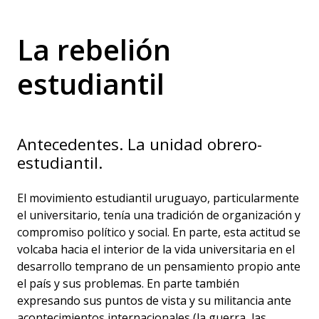
La rebelión
estudiantil
Antecedentes. La unidad obrero-
estudiantil.
El movimiento estudiantil uruguayo, particularmente
el universitario, tenía una tradición de organización y
compromiso político y social. En parte, esta actitud se
volcaba hacia el interior de la vida universitaria en el
desarrollo temprano de un pensamiento propio ante
el país y sus problemas. En parte también
expresando sus puntos de vista y su militancia ante
acontecimientos internacionales (la guerra, las