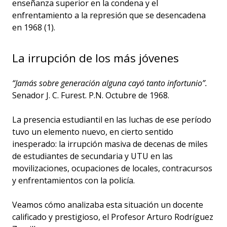
enseñanza superior en la condena y el
enfrentamiento a la represión que se desencadena
en 1968 (1).
La irrupción de los más jóvenes
“Jamás sobre generación alguna cayó tanto infortunio”.
Senador J. C. Furest. P.N. Octubre de 1968.
La presencia estudiantil en las luchas de ese período
tuvo un elemento nuevo, en cierto sentido
inesperado: la irrupción masiva de decenas de miles
de estudiantes de secundaria y UTU en las
movilizaciones, ocupaciones de locales, contracursos
y enfrentamientos con la policía.
Veamos cómo analizaba esta situación un docente
calificado y prestigioso, el Profesor Arturo Rodríguez