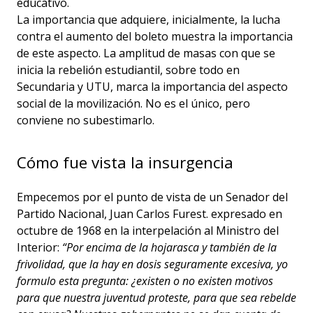
educativo.
La importancia que adquiere, inicialmente, la lucha
contra el aumento del boleto muestra la importancia
de este aspecto. La amplitud de masas con que se
inicia la rebelión estudiantil, sobre todo en
Secundaria y UTU, marca la importancia del aspecto
social de la movilización. No es el único, pero
conviene no subestimarlo.
Cómo fue vista la insurgencia
Empecemos por el punto de vista de un Senador del
Partido Nacional, Juan Carlos Furest. expresado en
octubre de 1968 en la interpelación al Ministro del
Interior:
“Por encima de la hojarasca y también de la
frivolidad, que la hay en dosis seguramente excesiva, yo
formulo esta pregunta: ¿existen o no existen motivos
para que nuestra juventud proteste, para que sea rebelde