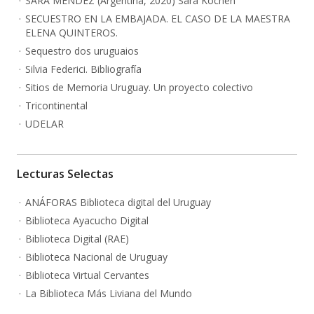
SARA MENDEZ (Argentina, 2020) Sara Kochen
SECUESTRO EN LA EMBAJADA. EL CASO DE LA MAESTRA
ELENA QUINTEROS.
Sequestro dos uruguaios
Silvia Federici. Bibliografía
Sitios de Memoria Uruguay. Un proyecto colectivo
Tricontinental
UDELAR
Lecturas Selectas
ANÁFORAS Biblioteca digital del Uruguay
Biblioteca Ayacucho Digital
Biblioteca Digital (RAE)
Biblioteca Nacional de Uruguay
Biblioteca Virtual Cervantes
La Biblioteca Más Liviana del Mundo