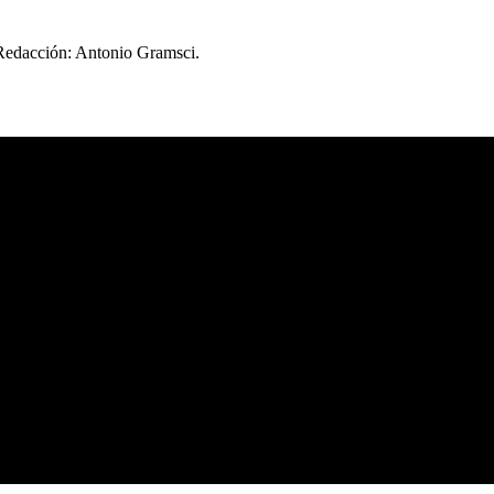
 Redacción: Antonio Gramsci.