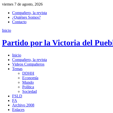
viernes 7 de agosto, 2026
Compañero, la revista
¿Quiénes Somos?
Contacto
Inicio
Partido por la Victoria del Pueb
Inicio
Compañero, la revista
Videos Compañeros
Temas
DDHH
Economía
Mundo
Política
Sociedad
FSLD
FA
Archivo 2008
Enlaces