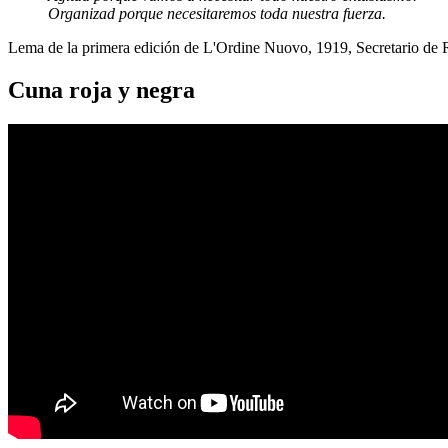
Organizad porque necesitaremos toda nuestra fuerza.
Lema de la primera edición de L'Ordine Nuovo, 1919, Secretario de
Cuna roja y negra