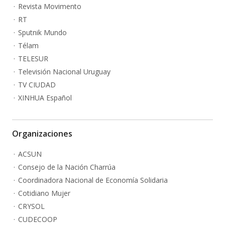
Revista Movimento
RT
Sputnik Mundo
Télam
TELESUR
Televisión Nacional Uruguay
TV CIUDAD
XINHUA Español
Organizaciones
ACSUN
Consejo de la Nación Charrúa
Coordinadora Nacional de Economía Solidaria
Cotidiano Mujer
CRYSOL
CUDECOOP