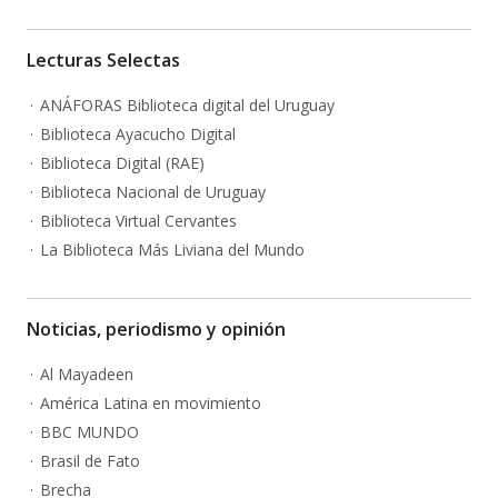
Lecturas Selectas
ANÁFORAS Biblioteca digital del Uruguay
Biblioteca Ayacucho Digital
Biblioteca Digital (RAE)
Biblioteca Nacional de Uruguay
Biblioteca Virtual Cervantes
La Biblioteca Más Liviana del Mundo
Noticias, periodismo y opinión
Al Mayadeen
América Latina en movimiento
BBC MUNDO
Brasil de Fato
Brecha