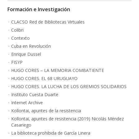
Formación e Investigación
CLACSO Red de Bibliotecas Virtuales
Colibri
Contexto
Cuba en Revolución
Enrique Dussel
FISYP
HUGO CORES – LA MEMORIA COMBATIENTE
HUGO CORES. EL 68 URUGUAYO
HUGO CORES. LA LUCHA DE LOS GREMIOS SOLIDARIOS
Instituto Cuesta Duarte
Internet Archive
Kollontai, apuntes de la resistencia
Kollontai, apuntes de resistencia (2019) Nicolás Méndez
Casariego
La biblioteca prohibida de García Linera