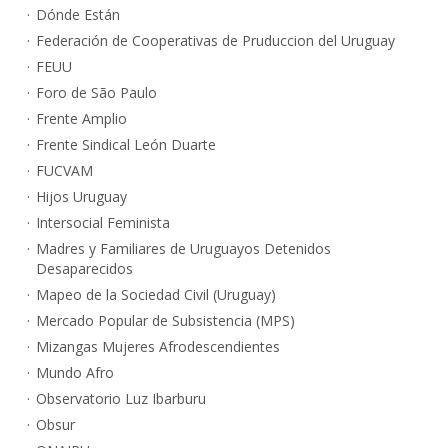
Dónde Están
Federación de Cooperativas de Pruduccion del Uruguay
FEUU
Foro de São Paulo
Frente Amplio
Frente Sindical León Duarte
FUCVAM
Hijos Uruguay
Intersocial Feminista
Madres y Familiares de Uruguayos Detenidos
Desaparecidos
Mapeo de la Sociedad Civil (Uruguay)
Mercado Popular de Subsistencia (MPS)
Mizangas Mujeres Afrodescendientes
Mundo Afro
Observatorio Luz Ibarburu
Obsur