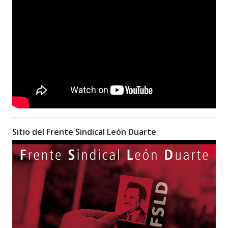
Sitio del Frente Sindical León Duarte