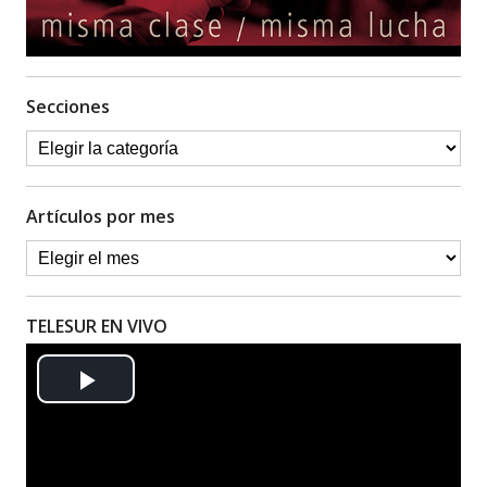
Secciones
Artículos por mes
TELESUR EN VIVO