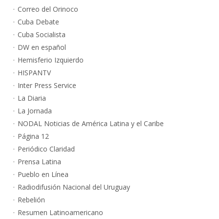
Correo del Orinoco
Cuba Debate
Cuba Socialista
DW en español
Hemisferio Izquierdo
HISPANTV
Inter Press Service
La Diaria
La Jornada
NODAL Noticias de América Latina y el Caribe
Página 12
Periódico Claridad
Prensa Latina
Pueblo en Línea
Radiodifusión Nacional del Uruguay
Rebelión
Resumen Latinoamericano