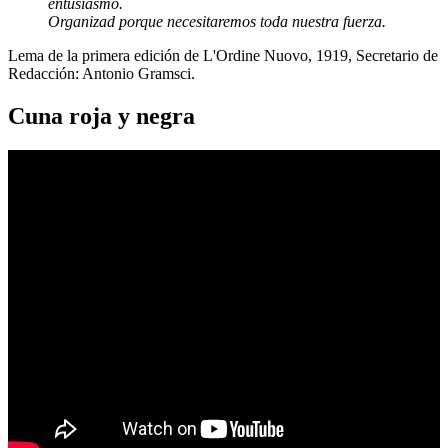
entusiasmo.
Organizad porque necesitaremos toda nuestra fuerza.
Lema de la primera edición de L'Ordine Nuovo, 1919, Secretario de
Redacción: Antonio Gramsci.
Cuna roja y negra