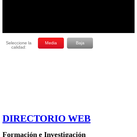
DIRECTORIO WEB
Formación e Investigación