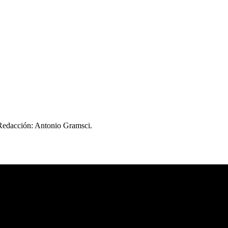
 Redacción: Antonio Gramsci.