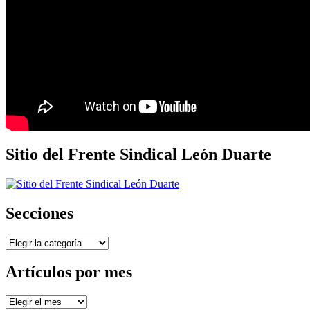
Sitio del Frente Sindical León Duarte
Secciones
Secciones
Artículos por mes
Artículos