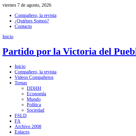
viernes 7 de agosto, 2026
Compañero, la revista
¿Quiénes Somos?
Contacto
Inicio
Partido por la Victoria del Pueb
Inicio
Compañero, la revista
Videos Compañeros
Temas
DDHH
Economía
Mundo
Política
Sociedad
FSLD
FA
Archivo 2008
Enlaces