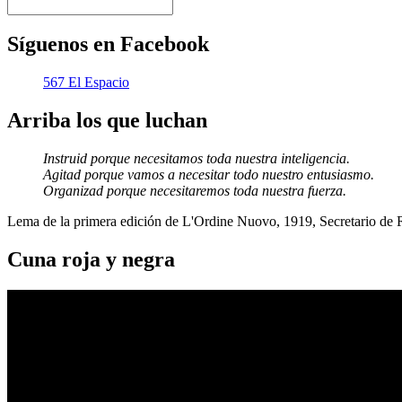
Síguenos en Facebook
567 El Espacio
Arriba los que luchan
Instruid porque necesitamos toda nuestra inteligencia.
Agitad porque vamos a necesitar todo nuestro entusiasmo.
Organizad porque necesitaremos toda nuestra fuerza.
Lema de la primera edición de L'Ordine Nuovo, 1919, Secretario de
Cuna roja y negra