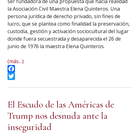
ser fundadora de una propuesta que hacía realidad
la Asociación Civil Maestra Elena Quinteros. Una
persona jurídica de derecho privado, sin fines de
lucro, que se plantea como finalidad la preservación,
custodia, gestión y activación sociocultural del lugar
donde fuera secuestrada y desaparecida el 26 de
junio de 1976 la maestra Elena Quinteros.
(más…)
Facebook
Twitter
El Escudo de las Américas de
Trump nos desnuda ante la
inseguridad