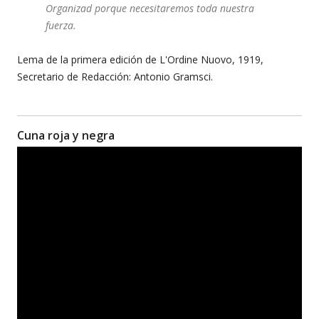
Organizad porque necesitaremos toda nuestra
fuerza.
Lema de la primera edición de L'Ordine Nuovo, 1919,
Secretario de Redacción: Antonio Gramsci.
Cuna roja y negra