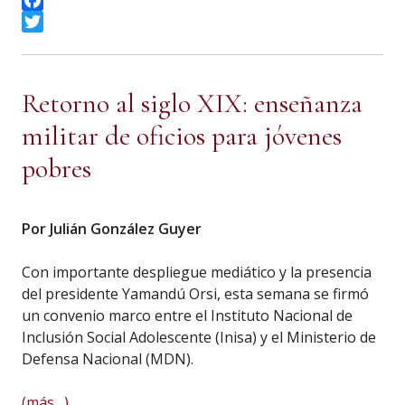
Facebook
Twitter
Retorno al siglo XIX: enseñanza
militar de oficios para jóvenes
pobres
Por Julián González Guyer
Con importante despliegue mediático y la presencia
del presidente Yamandú Orsi, esta semana se firmó
un convenio marco entre el Instituto Nacional de
Inclusión Social Adolescente (Inisa) y el Ministerio de
Defensa Nacional (MDN).
(más…)