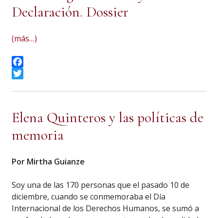
Declaración. Dossier
(más…)
Facebook
Twitter
Elena Quinteros y las políticas de
memoria
Por Mirtha Guianze
Soy una de las 170 personas que el pasado 10 de
diciembre, cuando se conmemoraba el Día
Internacional de los Derechos Humanos, se sumó a