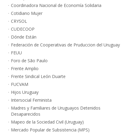
Coordinadora Nacional de Economía Solidaria
Cotidiano Mujer
CRYSOL
CUDECOOP
Dónde Están
Federación de Cooperativas de Pruduccion del Uruguay
FEUU
Foro de São Paulo
Frente Amplio
Frente Sindical León Duarte
FUCVAM
Hijos Uruguay
Intersocial Feminista
Madres y Familiares de Uruguayos Detenidos
Desaparecidos
Mapeo de la Sociedad Civil (Uruguay)
Mercado Popular de Subsistencia (MPS)