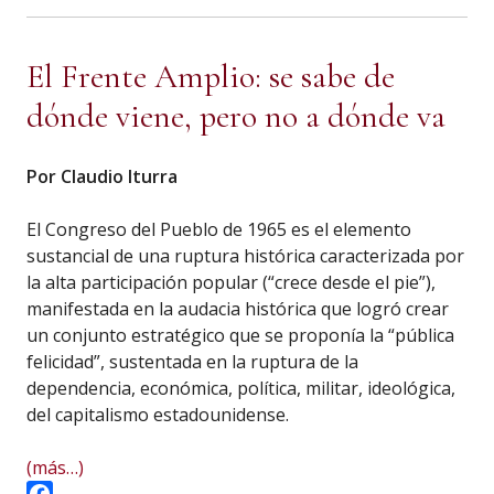
Twitter
El Frente Amplio: se sabe de
dónde viene, pero no a dónde va
Por Claudio Iturra
El Congreso del Pueblo de 1965 es el elemento
sustancial de una ruptura histórica caracterizada por
la alta participación popular (“crece desde el pie”),
manifestada en la audacia histórica que logró crear
un conjunto estratégico que se proponía la “pública
felicidad”, sustentada en la ruptura de la
dependencia, económica, política, militar, ideológica,
del capitalismo estadounidense.
(más…)