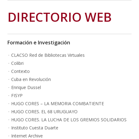
DIRECTORIO WEB
Formación e Investigación
CLACSO Red de Bibliotecas Virtuales
Colibri
Contexto
Cuba en Revolución
Enrique Dussel
FISYP
HUGO CORES – LA MEMORIA COMBATIENTE
HUGO CORES. EL 68 URUGUAYO
HUGO CORES. LA LUCHA DE LOS GREMIOS SOLIDARIOS
Instituto Cuesta Duarte
Internet Archive