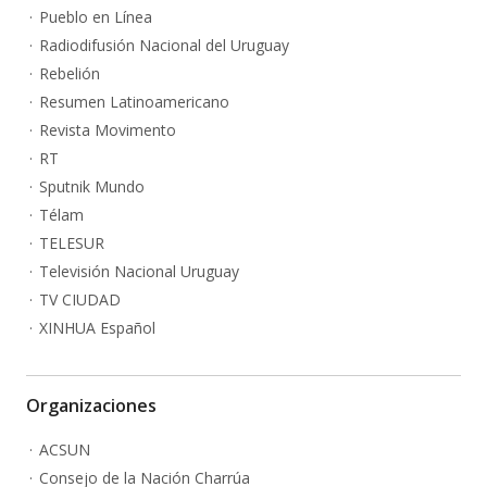
Pueblo en Línea
Radiodifusión Nacional del Uruguay
Rebelión
Resumen Latinoamericano
Revista Movimento
RT
Sputnik Mundo
Télam
TELESUR
Televisión Nacional Uruguay
TV CIUDAD
XINHUA Español
Organizaciones
ACSUN
Consejo de la Nación Charrúa