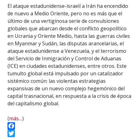
El ataque estadunidense-israelí a Irán ha encendido
de nuevo a Medio Oriente, pero no es más que el
último de una vertiginosa serie de convulsiones
globales que abarcan desde el conflicto geopolítico
en Ucrania y Oriente Medio, hasta las guerras civiles
en Myanmar y Sudán, las disputas arancelarias, el
ataque estadunidense a Venezuela, y el terrorismo
del Servicio de Inmigración y Control de Aduanas
(ICE) en ciudades estadunidenses, entre otros. Este
tumulto global está impulsado por un catalizador
sistémico común: las violentas estrategias
expansivas de un nuevo complejo hegemónico del
capital trasnacional, en respuesta a la crisis de época
del capitalismo global.
(más…)
Facebook