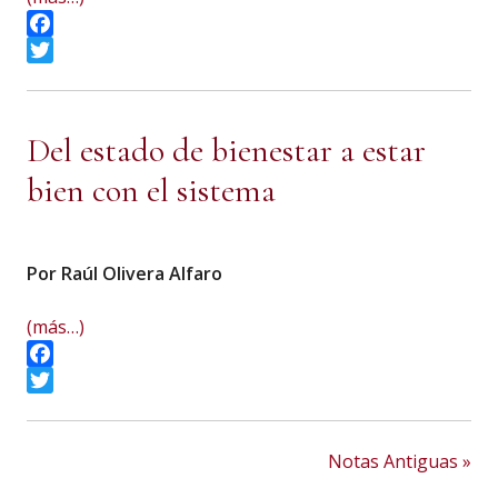
Facebook
Twitter
Del estado de bienestar a estar
bien con el sistema
Por Raúl Olivera Alfaro
(más…)
Facebook
Twitter
Notas Antiguas »