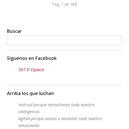
Pág. 1 de 388
Buscar
Síguenos en Facebook
567 El Espacio
Arriba los que luchan
Instruid porque necesitamos toda nuestra
inteligencia.
Agitad porque vamos a necesitar todo nuestro
entusiasmo.