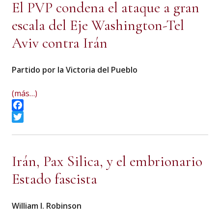
El PVP condena el ataque a gran
escala del Eje Washington-Tel
Aviv contra Irán
Partido por la Victoria del Pueblo
(más…)
Facebook
Twitter
Irán, Pax Silica, y el embrionario
Estado fascista
William I. Robinson