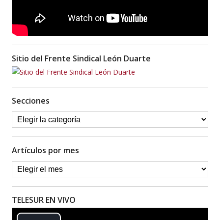
Sitio del Frente Sindical León Duarte
Secciones
Artículos por mes
TELESUR EN VIVO