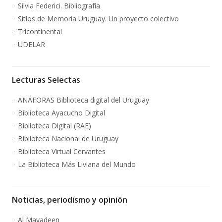
Silvia Federici. Bibliografía
Sitios de Memoria Uruguay. Un proyecto colectivo
Tricontinental
UDELAR
Lecturas Selectas
ANÁFORAS Biblioteca digital del Uruguay
Biblioteca Ayacucho Digital
Biblioteca Digital (RAE)
Biblioteca Nacional de Uruguay
Biblioteca Virtual Cervantes
La Biblioteca Más Liviana del Mundo
Noticias, periodismo y opinión
Al Mayadeen