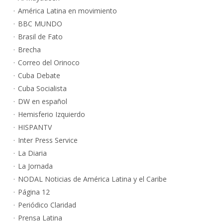
América Latina en movimiento
BBC MUNDO
Brasil de Fato
Brecha
Correo del Orinoco
Cuba Debate
Cuba Socialista
DW en español
Hemisferio Izquierdo
HISPANTV
Inter Press Service
La Diaria
La Jornada
NODAL Noticias de América Latina y el Caribe
Página 12
Periódico Claridad
Prensa Latina