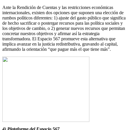
Ante la Rendición de Cuentas y las restricciones económicas
internacionales, existen dos opciones que suponen una elección de
rumbos políticos diferentes: 1) ajuste del gasto público que significa
de hecho sacrificar o postergar recursos para las política sociales y
los objetivos de cambio, o 2) generar nuevos recursos que permitan
concretar nuestros objetivos y afirmar así la estrategia
transformadora. El Espacio 567 promueve esta alternativa que
implica avanzar en la justicia redistributiva, gravando al capital,
afirmando la orientación “que pague más el que tiene más”.
4) Plataforma del Espacio 567