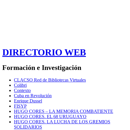
DIRECTORIO WEB
Formación e Investigación
CLACSO Red de Bibliotecas Virtuales
Colibri
Contexto
Cuba en Revolución
Enrique Dussel
FISYP
HUGO CORES – LA MEMORIA COMBATIENTE
HUGO CORES. EL 68 URUGUAYO
HUGO CORES. LA LUCHA DE LOS GREMIOS
SOLIDARIOS