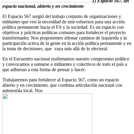
1) Espacio 567, un
espacio nacional, abierto y en crecimiento
El Espacio 567 surgió del trabajo conjunto de organizaciones y
militantes que ven la necesidad de unir esfuerzos para una acción
política permanente hacia el FA y la sociedad. Es un espacio con
objetivos y prácticas políticas comunes para fortalecer el proyecto
transformador. Nos proponemos afirmar caminos de izquierda y la
participación activa de la gente en la acción política permanente y en
la toma de decisiones, que vaya más allá de lo electoral.
En el Encuentro nacional reafirmamos nuestro compromiso político
y convocamos a sumarse a militantes y colectivos de todo el país a
que adhieran a esta forma de pensar y hacer.
Trabajaremos para fortalecer al Espacio 567, como un espacio
abierto y en crecimiento, que combina articulación nacional con
autonomía local. Nos