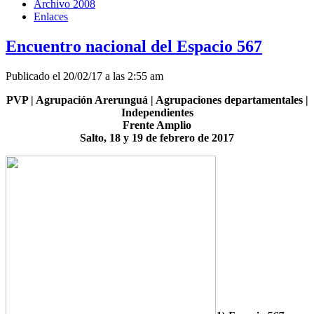
Archivo 2008
Enlaces
Encuentro nacional del Espacio 567
Publicado el 20/02/17 a las 2:55 am
PVP | Agrupación Arerunguá | Agrupaciones departamentales |
Independientes
Frente Amplio
Salto, 18 y 19 de febrero de 2017