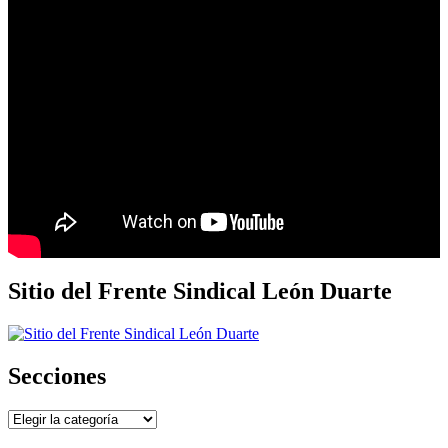
Sitio del Frente Sindical León Duarte
Secciones
Secciones