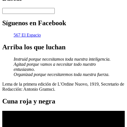
Síguenos en Facebook
567 El Espacio
Arriba los que luchan
Instruid porque necesitamos toda nuestra inteligencia.
Agitad porque vamos a necesitar todo nuestro
entusiasmo.
Organizad porque necesitaremos toda nuestra fuerza.
Lema de la primera edición de L'Ordine Nuovo, 1919, Secretario de
Redacción: Antonio Gramsci.
Cuna roja y negra