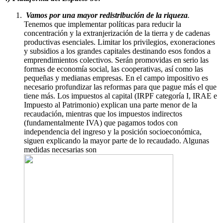
Vamos por una mayor redistribución de la riqueza
.
Tenemos que implementar políticas para reducir la
concentración y la extranjerización de la tierra y de cadenas
productivas esenciales. Limitar los privilegios, exoneraciones
y subsidios a los grandes capitales destinando esos fondos a
emprendimientos colectivos. Serán promovidas en serio las
formas de economía social, las cooperativas, así como las
pequeñas y medianas empresas. En el campo impositivo es
necesario profundizar las reformas para que pague más el que
tiene más. Los impuestos al capital (IRPF categoría I, IRAE e
Impuesto al Patrimonio) explican una parte menor de la
recaudación, mientras que los impuestos indirectos
(fundamentalmente IVA) que pagamos todos con
independencia del ingreso y la posición socioeconómica,
siguen explicando la mayor parte de lo recaudado. Algunas
medidas necesarias son