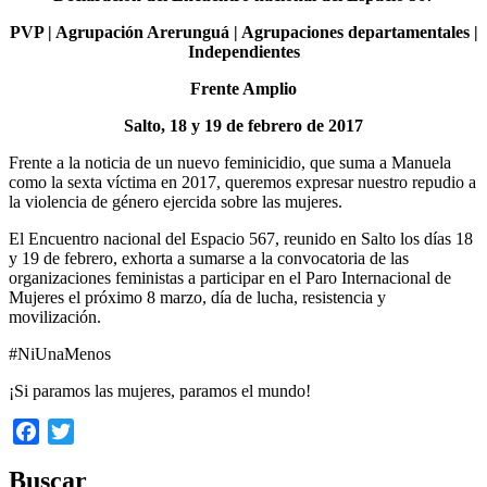
PVP | Agrupación Arerunguá | Agrupaciones departamentales |
Independientes
Frente Amplio
Salto, 18 y 19 de febrero de 2017
Frente a la noticia de un nuevo feminicidio, que suma a Manuela
como la sexta víctima en 2017, queremos expresar nuestro repudio a
la violencia de género ejercida sobre las mujeres.
El Encuentro nacional del Espacio 567, reunido en Salto los días 18
y 19 de febrero, exhorta a sumarse a la convocatoria de las
organizaciones feministas a participar en el Paro Internacional de
Mujeres el próximo 8 marzo, día de lucha, resistencia y
movilización.
#NiUnaMenos
¡Si paramos las mujeres, paramos el mundo!
Facebook
Twitter
Buscar