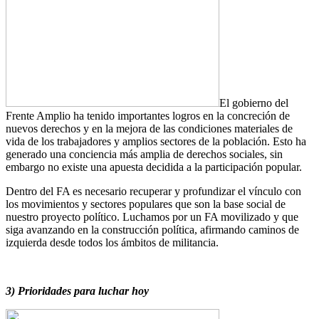
El gobierno del
Frente Amplio ha tenido importantes logros en la concreción de
nuevos derechos y en la mejora de las condiciones materiales de
vida de los trabajadores y amplios sectores de la población. Esto ha
generado una conciencia más amplia de derechos sociales, sin
embargo no existe una apuesta decidida a la participación popular.
Dentro del FA es necesario recuperar y profundizar el vínculo con
los movimientos y sectores populares que son la base social de
nuestro proyecto político. Luchamos por un FA movilizado y que
siga avanzando en la construcción política, afirmando caminos de
izquierda desde todos los ámbitos de militancia.
3) Prioridades para luchar hoy