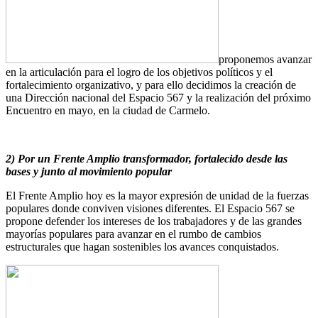
proponemos avanzar
en la articulación para el logro de los objetivos políticos y el
fortalecimiento organizativo, y para ello decidimos la creación de
una Dirección nacional del Espacio 567 y la realización del próximo
Encuentro en mayo, en la ciudad de Carmelo.
2) Por un Frente Amplio transformador, fortalecido desde las
bases y junto al movimiento popular
El Frente Amplio hoy es la mayor expresión de unidad de la fuerzas
populares donde conviven visiones diferentes. El Espacio 567 se
propone defender los intereses de los trabajadores y de las grandes
mayorías populares para avanzar en el rumbo de cambios
estructurales que hagan sostenibles los avances conquistados.