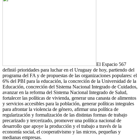
El Espacio 567
definió prioridades para luchar en el Uruguay de hoy, partiendo del
programa del FA y de propuestas de las organizaciones populares: el
6% del PBI para la educación, la concreción de la Universidad de la
Educación, concreción del Sistema Nacional Integrado de Cuidados,
avanzar en la reforma del Sistema Nacional Integrado de Salud,
fortalecer las políticas de vivienda, generar una canasta de alimentos
y servicios accesibles para la población, generar políticas integrales
para afrontar la violencia de género, afirmar una política de
regularización y formalización de las distintas formas de trabajo
precarizado y tercerizado, promover una política nacional de
desarrollo que apoye la producción y el trabajo a través de la
economía social, el cooperativismo y las micros, pequeñas y
medianas empresas.